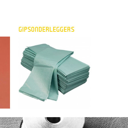
GIPSONDERLEGGERS