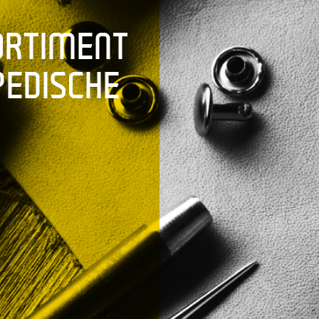
ORTIMENT
PEDISCHE