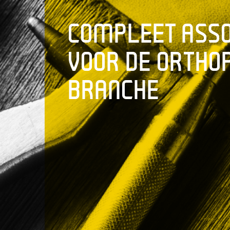
COMPLEET ASS
VOOR DE ORTHO
BRANCHE