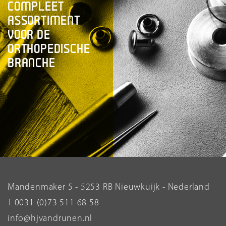
COMPLEET
ASSORTIMENT
VOOR DE
ORTHOPEDISCHE
BRANCHE
Mandenmaker 5 - 5253 RB Nieuwkuijk - Nederland
T 0031 (0)73 511 68 58
info@hjvandrunen.nl