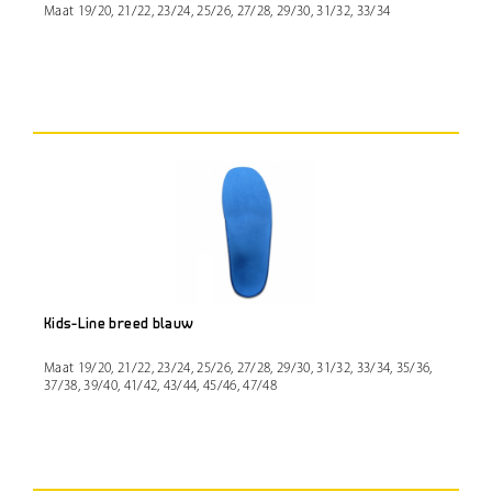
Maat 19/20, 21/22, 23/24, 25/26, 27/28, 29/30, 31/32, 33/34
Kids-Line breed blauw
Maat 19/20, 21/22, 23/24, 25/26, 27/28, 29/30, 31/32, 33/34, 35/36,
37/38, 39/40, 41/42, 43/44, 45/46, 47/48