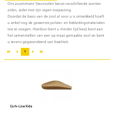
Ons assortiment Steunzolen bevat verschillende soorten
zolen, ieder met zijn eigen toepassing.
Doordat de basis van de zool al voor u is ontwikkeld hoeft
u enkel nog de gewenste polster- en bekledingsmaterialen
toe te voegen. Hierdoor bent u minder tijd kwijt bent aan
het samenstellen van een op maat gemaakte zool en bent
u tevens gegarandeerd van kwaliteit.
«
»
‹
›
1
Cork-Line Kids