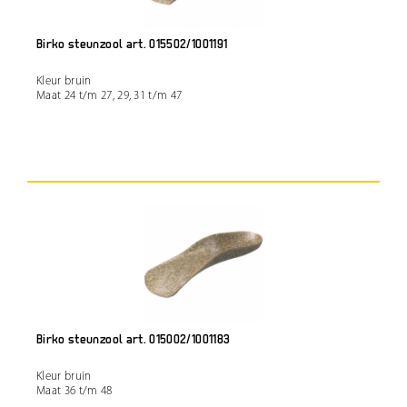
Birko steunzool art. 015502/1001191
Kleur bruin
Maat 24 t/m 27, 29, 31 t/m 47
Birko steunzool art. 015002/1001183
Kleur bruin
Maat 36 t/m 48