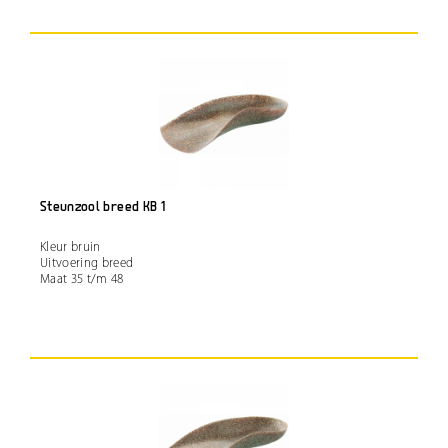
Steunzool breed KB 1
Kleur bruin
Uitvoering breed
Maat 35 t/m 48