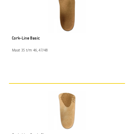
Cork-Line Basic
Maat 35 t/m 46, 47/48