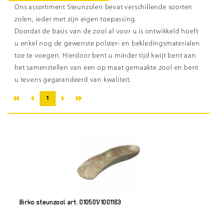
Ons assortiment Steunzolen bevat verschillende soorten
zolen, ieder met zijn eigen toepassing.
Doordat de basis van de zool al voor u is ontwikkeld hoeft
u enkel nog de gewenste polster- en bekledingsmaterialen
toe te voegen. Hierdoor bent u minder tijd kwijt bent aan
het samenstellen van een op maat gemaakte zool en bent
u tevens gegarandeerd van kwaliteit.
«
»
‹
›
1
Birko steunzool art. 010501/1001163