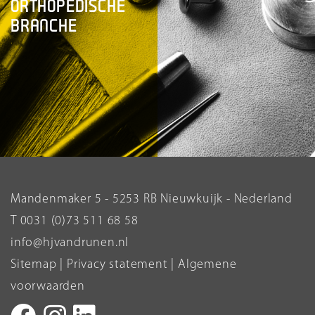
ORTHOPEDISCHE
BRANCHE
Mandenmaker 5 - 5253 RB Nieuwkuijk - Nederland
T 0031 (0)73 511 68 58
info@hjvandrunen.nl
Sitemap
|
Privacy statement
|
Algemene
voorwaarden