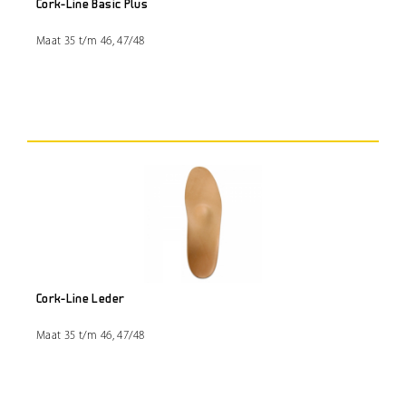
Cork-Line Basic Plus
Maat 35 t/m 46, 47/48
Cork-Line Leder
Maat 35 t/m 46, 47/48