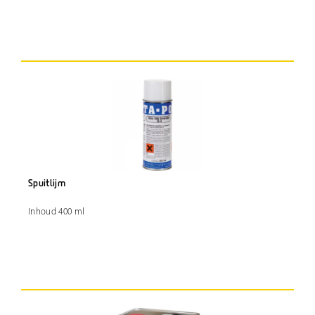
Spuitlijm
Inhoud 400 ml