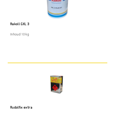
Rakoll GXL 3
Inhoud 10 kg
Rudolfix extra