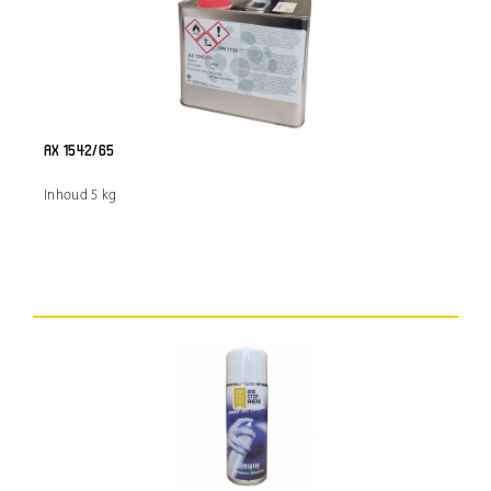
AX 1542/65
Inhoud 5 kg