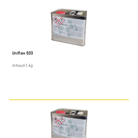
Uniflex 633
Inhoud 5 kg