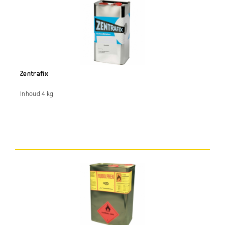
Zentrafix
Inhoud 4 kg