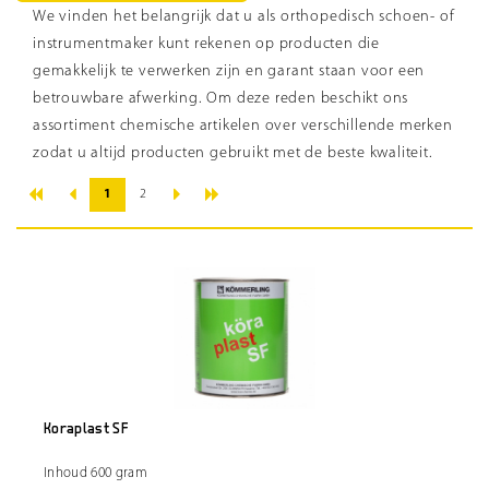
We vinden het belangrijk dat u als orthopedisch schoen- of
instrumentmaker kunt rekenen op producten die
gemakkelijk te verwerken zijn en garant staan voor een
betrouwbare afwerking. Om deze reden beschikt ons
assortiment chemische artikelen over verschillende merken
zodat u altijd producten gebruikt met de beste kwaliteit.
«
»
‹
›
1
2
Koraplast SF
Inhoud 600 gram