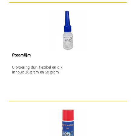
Atoomlijm
Uitvoering dun, flexibel en dik
Inhoud 20 gram en 50 gram