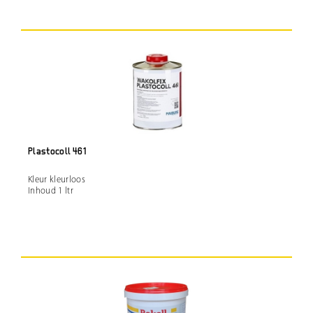
Plastocoll 461
Kleur kleurloos
Inhoud 1 ltr