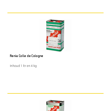
Renia Colle de Cologne
Inhoud 1 ltr en 4 kg