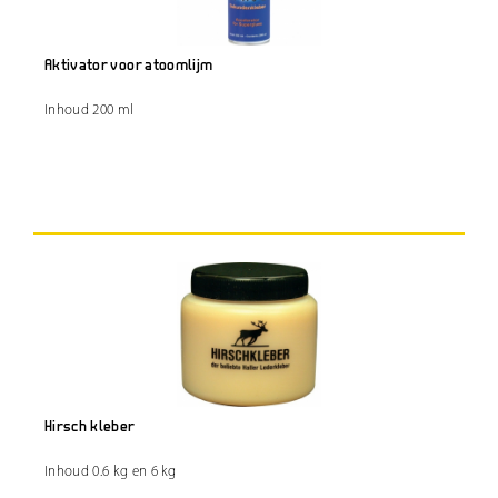
Aktivator voor atoomlijm
Inhoud 200 ml
Hirsch kleber
Inhoud 0.6 kg en 6 kg