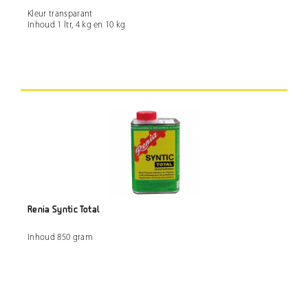
Kleur transparant
Inhoud 1 ltr, 4 kg en 10 kg
Renia Syntic Total
Inhoud 850 gram