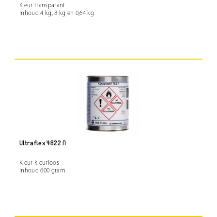
Kleur transparant
Inhoud 4 kg, 8 kg en 0,64 kg
Ultraflex 4822 N
Kleur kleurloos
Inhoud 600 gram