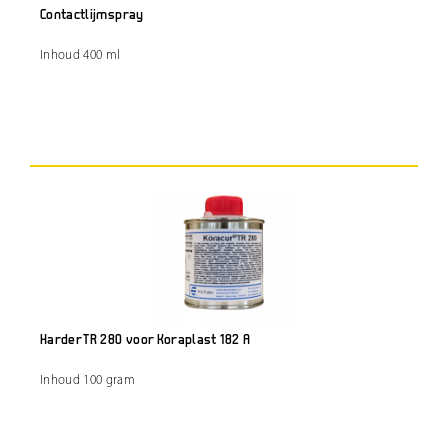
Contactlijmspray
Inhoud 400 ml
Harder TR 280 voor Koraplast 182 A
Inhoud 100 gram