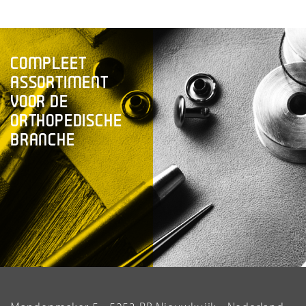
COMPLEET
ASSORTIMENT
VOOR DE
ORTHOPEDISCHE
BRANCHE