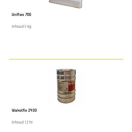
Uniflex 700
Inhoud 5 kg
Wakolfix 2433
Inhoud 12 ltr