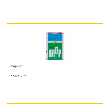
Droplijm
Inhoud 5 ltr