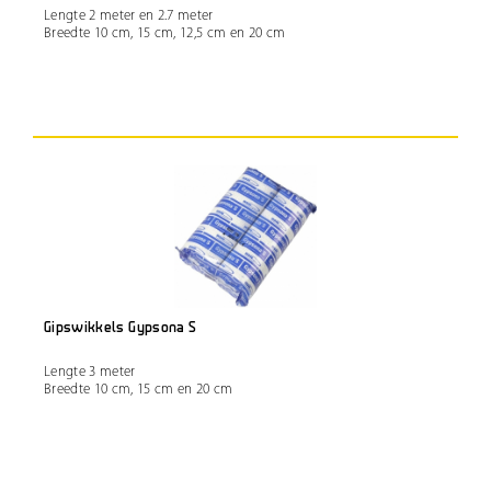
Lengte 2 meter en 2.7 meter
Breedte 10 cm, 15 cm, 12,5 cm en 20 cm
Gipswikkels Gypsona S
Lengte 3 meter
Breedte 10 cm, 15 cm en 20 cm