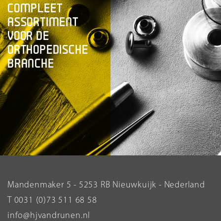
COMPLEET
ASSORTIMENT
VOOR DE
ORTHOPEDISCHE
BRANCHE
Mandenmaker 5 - 5253 RB Nieuwkuijk - Nederland
T 0031 (0)73 511 68 58
info@hjvandrunen.nl