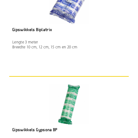
Gipswikkels Biplatrix
Lengte 3 meter
Breedte 10 cm, 12 cm, 15 cm en 20 cm
Gipswikkels Gypsona BP