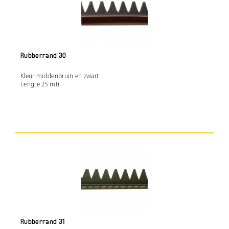
Rubberrand 30
Kleur middenbruin en zwart
Lengte 25 mtr
Rubberrand 31