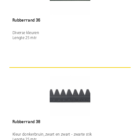
Rubberrand 36
Diverse kleuren
Lengte 25 mtr
Rubberrand 38
Kleur donkerbruin, zwart en zwart - zwarte stik
Lengte 25 mtr