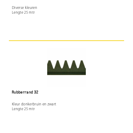
Diverse kleuren
Lengte 25 mtr
Rubberrand 32
Kleur donkerbruin en zwart
Lengte 25 mtr