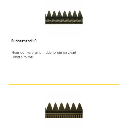
Rubberrand 40
Kleur donkerbruin, middenbruin en zwart
Lengte 25 mtr