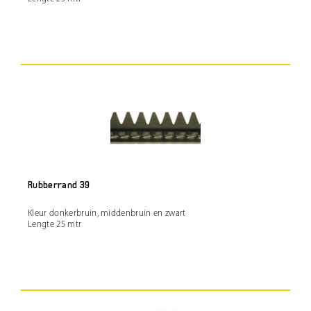
Rubberrand 39
Kleur donkerbruin, middenbruin en zwart
Lengte 25 mtr