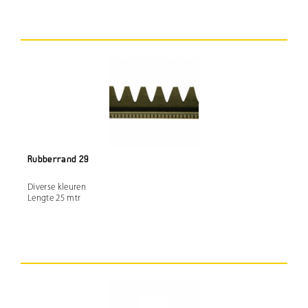
Rubberrand 29
Diverse kleuren
Lengte 25 mtr