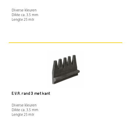
Diverse kleuren
Dikte ca. 3.5 mm
Lengte 25 mtr
E.V.A. rand 3 met kant
Diverse kleuren
Dikte ca. 3.5 mm
Lengte 25 mtr