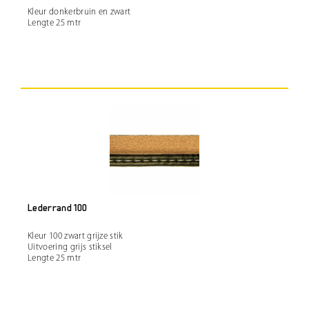
Kleur donkerbruin en zwart
Lengte 25 mtr
Lederrand 100
Kleur 100 zwart grijze stik
Uitvoering grijs stiksel
Lengte 25 mtr