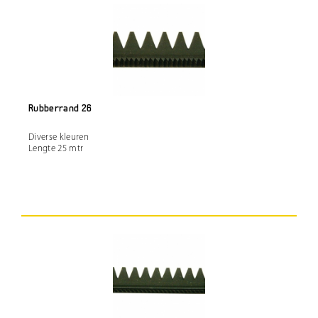
Rubberrand 26
Diverse kleuren
Lengte 25 mtr