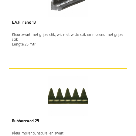
E.V.A. rand 13
Kleur zwart met grijze stik, wit met witte stik en moreno met grijze
stik
Lengte 25 mtr
Rubberrand 24
Kleur moreno, naturel en zwart