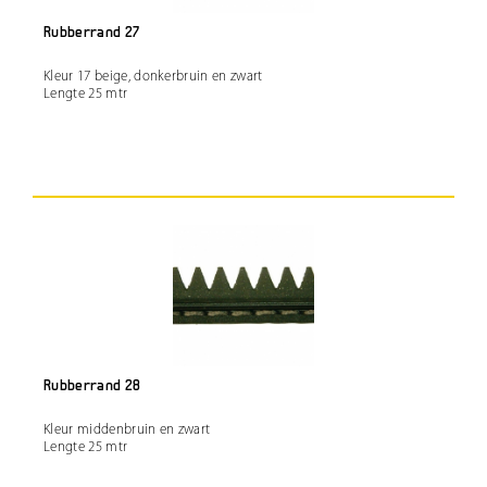
Rubberrand 27
Kleur 17 beige, donkerbruin en zwart
Lengte 25 mtr
Rubberrand 28
Kleur middenbruin en zwart
Lengte 25 mtr