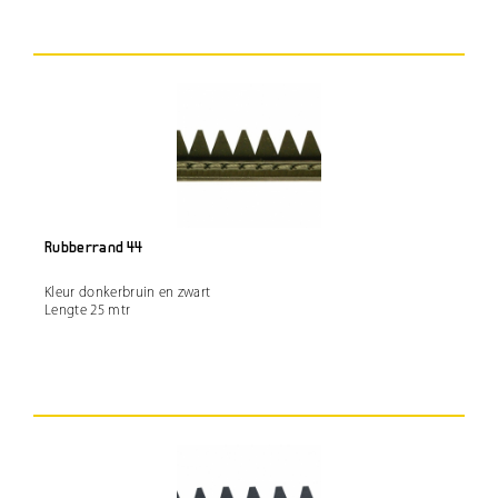
Rubberrand 44
Kleur donkerbruin en zwart
Lengte 25 mtr