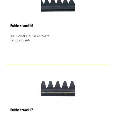
Rubberrand 46
Kleur donkerbruin en zwart
Lengte 25 mtr
Rubberrand 47