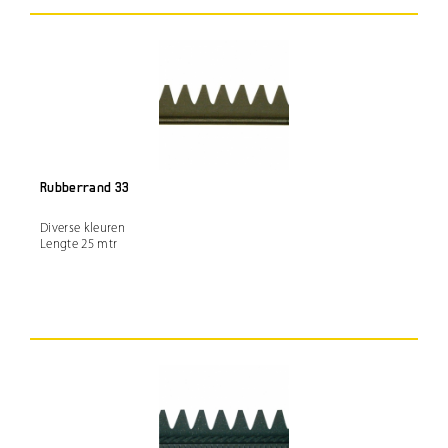
Rubberrand 33
Diverse kleuren
Lengte 25 mtr