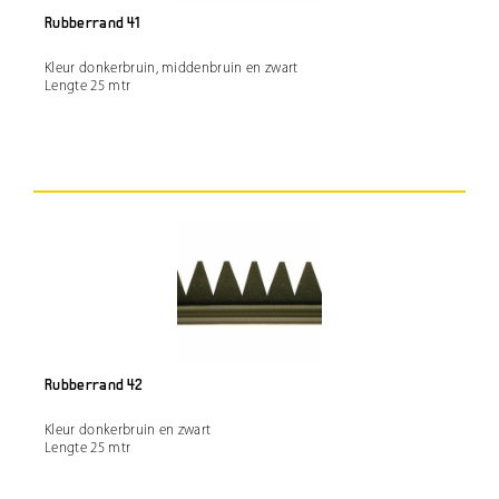
Rubberrand 41
Kleur donkerbruin, middenbruin en zwart
Lengte 25 mtr
Rubberrand 42
Kleur donkerbruin en zwart
Lengte 25 mtr