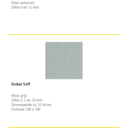
Kleur antraciet
Dikte 6 en 12 mm
Global Soft
Kleur grijs
Dikte 3, 5 en 10 mm
Shorewaarde ca. 25 shore
Formaat 100 x 100