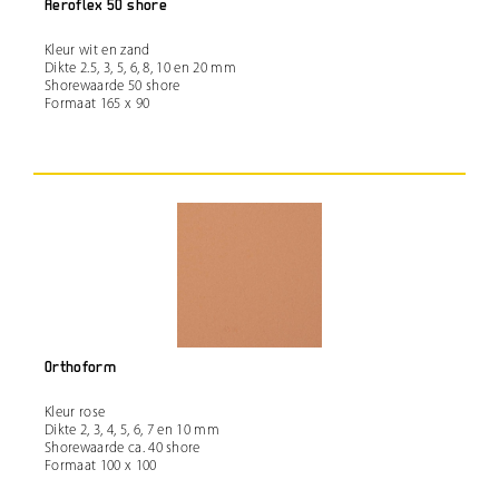
Aeroflex 50 shore
Kleur wit en zand
Dikte 2.5, 3, 5, 6, 8, 10 en 20 mm
Shorewaarde 50 shore
Formaat 165 x 90
Orthoform
Kleur rose
Dikte 2, 3, 4, 5, 6, 7 en 10 mm
Shorewaarde ca. 40 shore
Formaat 100 x 100