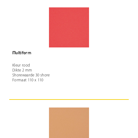
Multiform
Kleur rood
Dikte 2 mm
Shorewaarde 30 shore
Formaat 110 x 110