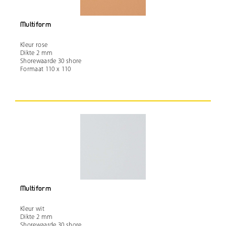
Multiform
Kleur rose
Dikte 2 mm
Shorewaarde 30 shore
Formaat 110 x 110
Multiform
Kleur wit
Dikte 2 mm
Shorewaarde 30 shore