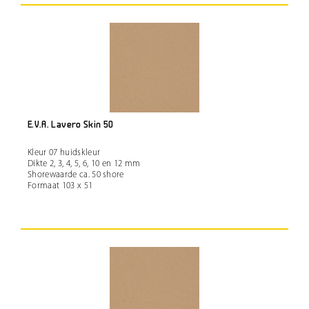
E.V.A. Lavero Skin 50
Kleur 07 huidskleur
Dikte 2, 3, 4, 5, 6, 10 en 12 mm
Shorewaarde ca. 50 shore
Formaat 103 x 51