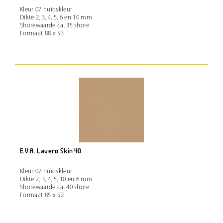
Kleur 07 huidskleur
Dikte 2, 3, 4, 5, 6 en 10 mm
Shorewaarde ca. 35 shore
Formaat 88 x 53
E.V.A. Lavero Skin 40
Kleur 07 huidskleur
Dikte 2, 3, 4, 5, 10 en 6 mm
Shorewaarde ca. 40 shore
Formaat 85 x 52