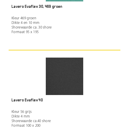
Lavero Evaflex 30, 469 groen
Kleur 469 groen
Dikte 4 en 10 mm
Shorewaarde ca. 30 shore
Formaat 95 x 195
Lavero Evaflex 40
Kleur 56 grijs
Dikte 4 mm
Shorewaarde ca.40 shore
Formaat 100 x 200