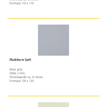
Formaat 110 x 110
Multiform Soft
Kleur grijs
Dikte 2 mm
Shorewaarde ca. 25 shore
Formaat 120 x 120