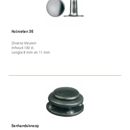
Holnieten 36
Diverse kleuren
Inhoud 100 st.
Lengte 8 mm en 11 mm
Eenhandsknoop