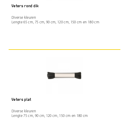
Veters rond dik
Diverse kleuren
Lengte 65 cm, 75 cm, 90 cm, 120 cm, 150 cm en 180 cm
Veters plat
Diverse kleuren
Lengte 75 cm, 90 cm, 120 cm, 150 cm en 180 cm