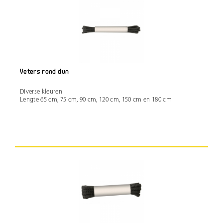
Veters rond dun
Diverse kleuren
Lengte 65 cm, 75 cm, 90 cm, 120 cm, 150 cm en 180 cm