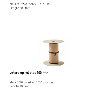
Kleur 907 zwart en 910 d-bruin
Lengte 200 mtr
Veters op rol plat 200 mtr
Kleur 1007 zwart en 1010 d-bruin
Lengte 200 mtr