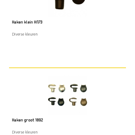
Haken klein HN73
Diverse kleuren
Haken groot 1892
Diverse kleuren