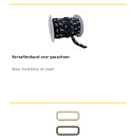
Korsettenband voor passchoen
Kleur huidskleur en zwart