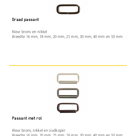
Draad passant
Kleur brons en nikkel
Breedte 16 mm, 18 mm, 20 mm, 25 mm, 30 mm, 40 mm en 50 mm
Passant met rol
Kleur brons, nikkel en oudkoper
Breedte 16 mm, 20 mm, 25 mm, 26 mm, 30 mm, 40 mm en 50 mm