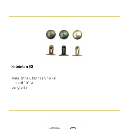
Holnieten 33
Kleur antiek, brons en nikkel
Inhoud 100 st.
Lengte 8 mm