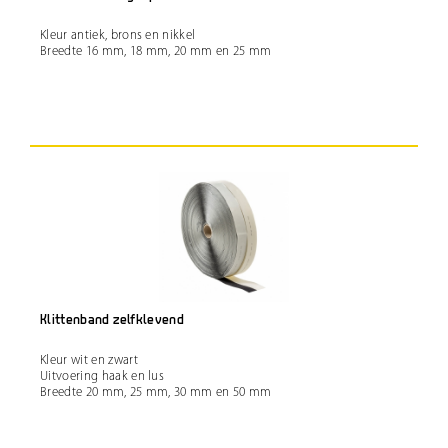
Kleur antiek, brons en nikkel
Breedte 16 mm, 18 mm, 20 mm en 25 mm
Klittenband zelfklevend
Kleur wit en zwart
Uitvoering haak en lus
Breedte 20 mm, 25 mm, 30 mm en 50 mm