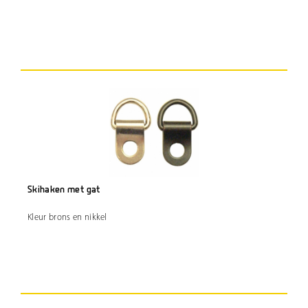
Skihaken met gat
Kleur brons en nikkel