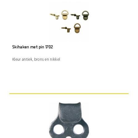
Skihaken met pin 1702
Kleur antiek, brons en nikkel