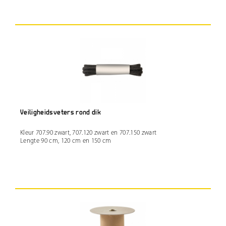
Veiligheidsveters rond dik
Kleur 707.90 zwart, 707.120 zwart en 707.150 zwart
Lengte 90 cm, 120 cm en 150 cm