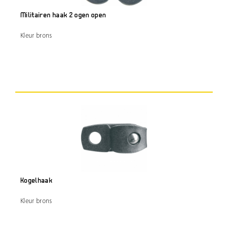
Militairen haak 2 ogen open
Kleur brons
Kogelhaak
Kleur brons