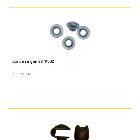
Blinde ringen S211/002
Kleur nikkel