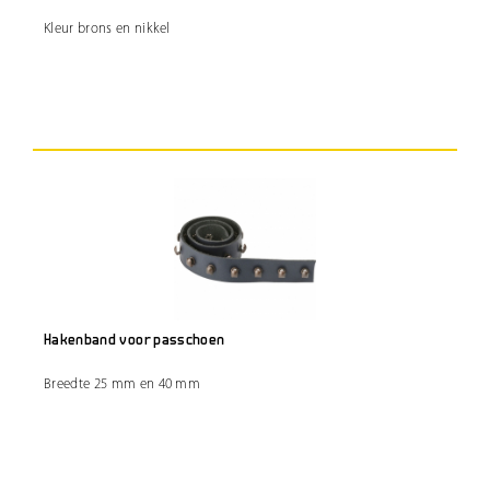
Kleur brons en nikkel
Hakenband voor passchoen
Breedte 25 mm en 40 mm