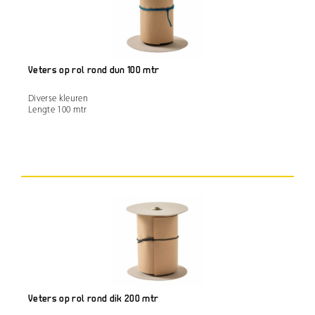
Veters op rol rond dun 100 mtr
Diverse kleuren
Lengte 100 mtr
Veters op rol rond dik 200 mtr