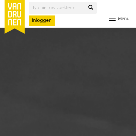
Menu
Inloggen