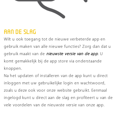
AAN DE SLAG
Wilt u ook toegang tot de nieuwe verbeterde app en
gebruik maken van alle nieuwe functies? Zorg dan dat u
gebruik maakt van de
nieuwste versie van de app
. U
komt gemakkelijk bij de app store via onderstaande
knoppen.
Na het updaten of installeren van de app kunt u direct
inloggen met uw gebruikelijke login en wachtwoord,
zoals u deze ook voor onze website gebruikt. Eenmaal
ingelogd kunt u direct aan de slag en profiteert u van de
vele voordelen van de nieuwste versie van onze app.