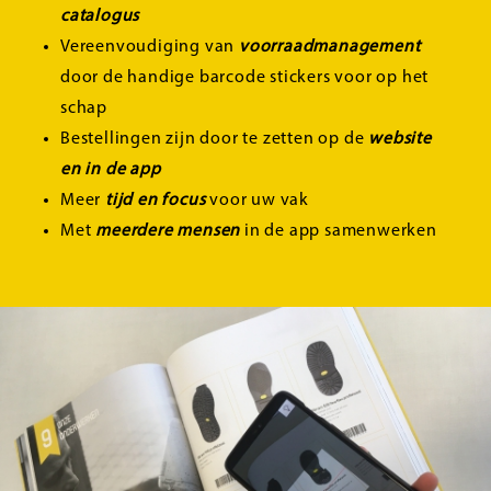
catalogus
Vereenvoudiging van
voorraadmanagement
door de handige barcode stickers voor op het
schap
Bestellingen zijn door te zetten op de
website
en in de app
Meer
tijd en focus
voor uw vak
Met
meerdere mensen
in de app samenwerken