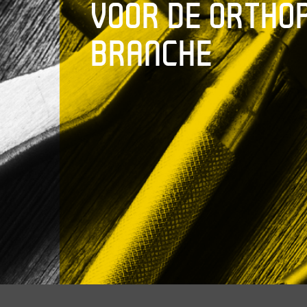
VOOR DE ORTHO
BRANCHE