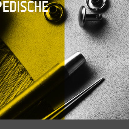
PEDISCHE