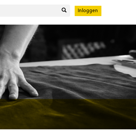
Inloggen