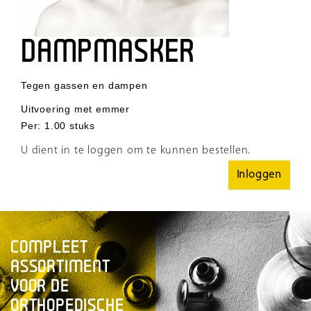
DAMPMASKER
Tegen gassen en dampen
Uitvoering met emmer
Per
:
1.00 stuks
U dient in te loggen om te kunnen bestellen.
Inloggen
COMPLEET
ASSORTIMENT
VOOR DE
ORTHOPEDISCHE