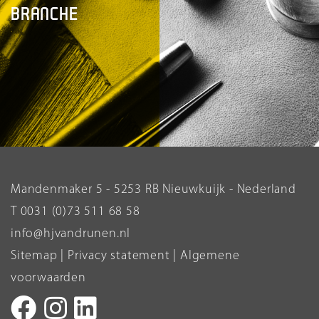
BRANCHE
Mandenmaker 5 - 5253 RB Nieuwkuijk - Nederland
T 0031 (0)73 511 68 58
info@hjvandrunen.nl
Sitemap
|
Privacy statement
|
Algemene
voorwaarden