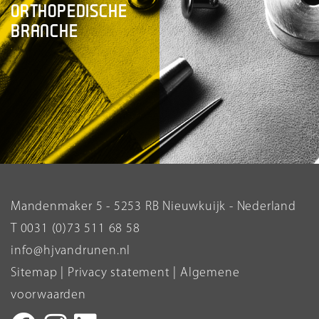
ORTHOPEDISCHE
BRANCHE
Mandenmaker 5 - 5253 RB Nieuwkuijk - Nederland
T 0031 (0)73 511 68 58
info@hjvandrunen.nl
Sitemap
|
Privacy statement
|
Algemene
voorwaarden