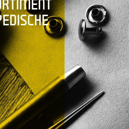
ORTIMENT
PEDISCHE