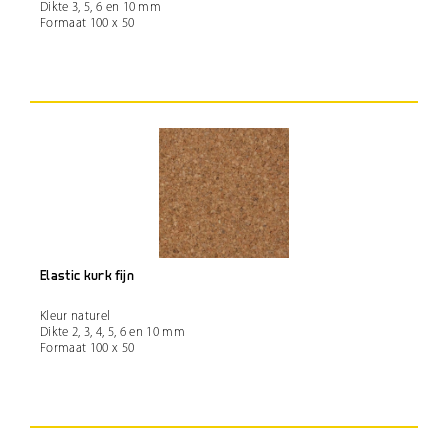
Dikte 3, 5, 6 en 10 mm
Formaat 100 x 50
Elastic kurk fijn
Kleur naturel
Dikte 2, 3, 4, 5, 6 en 10 mm
Formaat 100 x 50