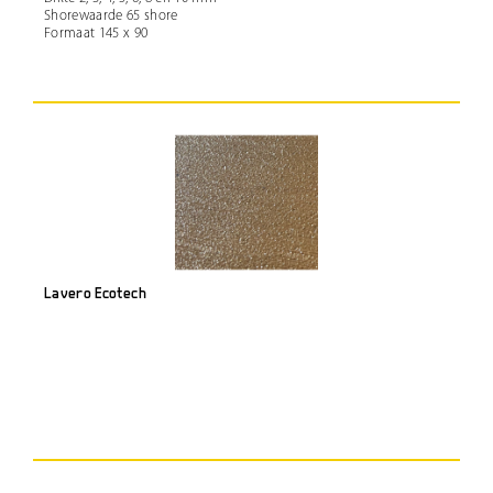
Shorewaarde 65 shore
Formaat 145 x 90
Lavero Ecotech