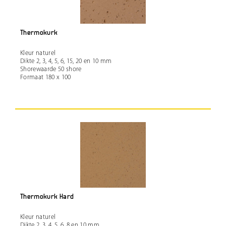
Thermokurk
Kleur naturel
Dikte 2, 3, 4, 5, 6, 15, 20 en 10 mm
Shorewaarde 50 shore
Formaat 180 x 100
Thermokurk Hard
Kleur naturel
Dikte 2, 3, 4, 5, 6, 8 en 10 mm