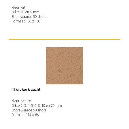
Kleur wit
Dikte 10 en 5 mm
Shorewaarde 50 shore
Formaat 160 x 100
Mikrokurk zacht
Kleur naturel
Dikte 2, 3, 4, 5, 6, 8, 10 en 20 mm
Shorewaarde 50 shore
Formaat 114 x 86