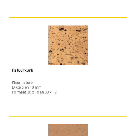
Natuurkurk
Kleur naturel
Dikte 5 en 10 mm
Formaat 30 x 10 en 30 x 12