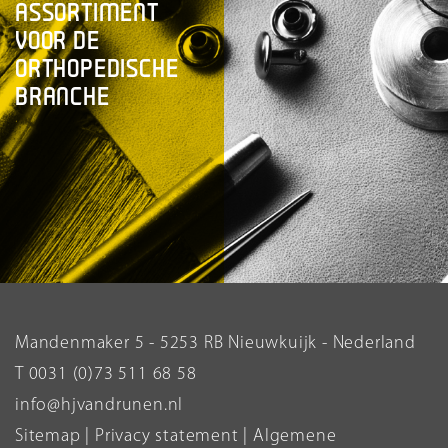
ASSORTIMENT
VOOR DE
ORTHOPEDISCHE
BRANCHE
Mandenmaker 5 - 5253 RB Nieuwkuijk - Nederland
T 0031 (0)73 511 68 58
info@hjvandrunen.nl
Sitemap
|
Privacy statement
|
Algemene