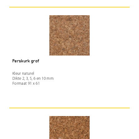
Perskurk grof
Kleur naturel
Dikte 2, 3, 5, 6 en 10 mm
Formaat 91 x 61