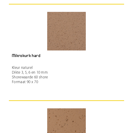
Mikrokurk hard
Kleur naturel
Dikte 3, 5, 6 en 10 mm
Shorewaarde 60 shore
Formaat 90 x 70