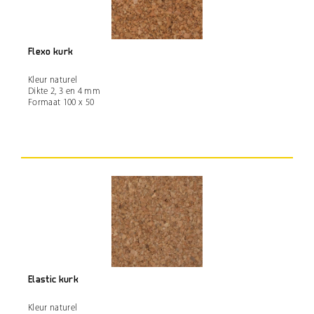
Flexo kurk
Kleur naturel
Dikte 2, 3 en 4 mm
Formaat 100 x 50
Elastic kurk
Kleur naturel