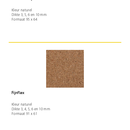
Kleur naturel
Dikte 3, 5, 6 en 10 mm
Formaat 95 x 64
Fijnflex
Kleur naturel
Dikte 3, 4, 5, 6 en 10 mm
Formaat 91 x 61