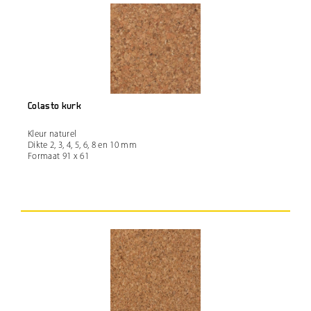
Colasto kurk
Kleur naturel
Dikte 2, 3, 4, 5, 6, 8 en 10 mm
Formaat 91 x 61