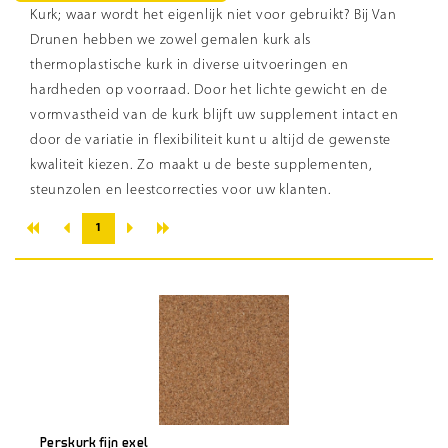
Kurk; waar wordt het eigenlijk niet voor gebruikt? Bij Van
Drunen hebben we zowel gemalen kurk als
thermoplastische kurk in diverse uitvoeringen en
hardheden op voorraad. Door het lichte gewicht en de
vormvastheid van de kurk blijft uw supplement intact en
door de variatie in flexibiliteit kunt u altijd de gewenste
kwaliteit kiezen. Zo maakt u de beste supplementen,
steunzolen en leestcorrecties voor uw klanten.
«
»
‹
›
1
Perskurk fijn exel