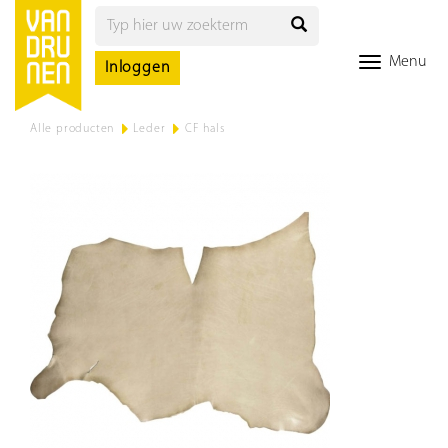
Menu
Inloggen
Alle producten
>
Leder
>
CF hals