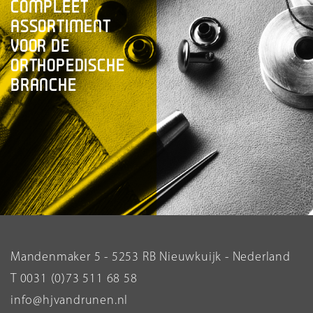
COMPLEET
ASSORTIMENT
VOOR DE
ORTHOPEDISCHE
BRANCHE
Mandenmaker 5 - 5253 RB Nieuwkuijk - Nederland
T 0031 (0)73 511 68 58
info@hjvandrunen.nl