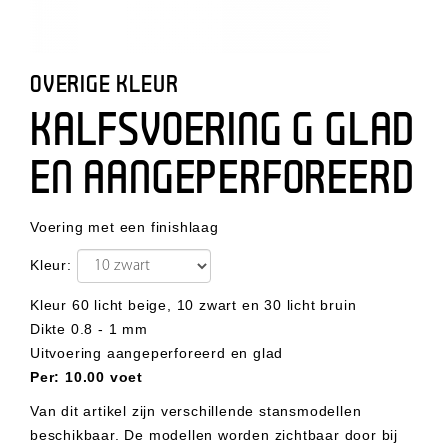
OVERIGE KLEUR
KALFSVOERING G GLAD
EN AANGEPERFOREERD
Voering met een finishlaag
Kleur:
Kleur 60 licht beige, 10 zwart en 30 licht bruin
Dikte 0.8 - 1 mm
Uitvoering aangeperforeerd en glad
Per
:
10.00 voet
Van dit artikel zijn verschillende stansmodellen
beschikbaar. De modellen worden zichtbaar door bij