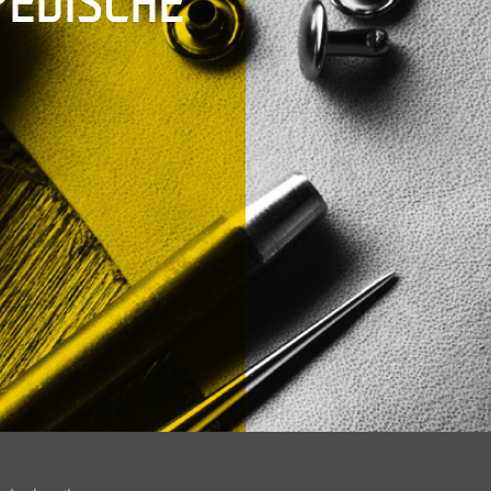
PEDISCHE