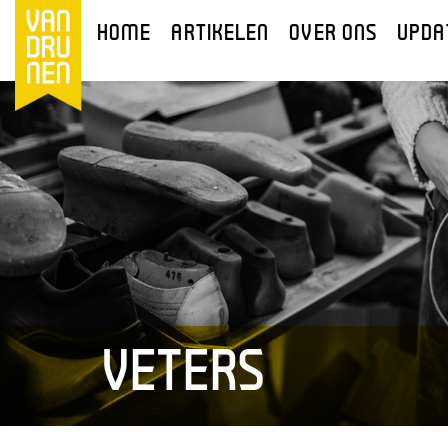
HOME
ARTIKELEN
OVER ONS
UPDA
VETERS