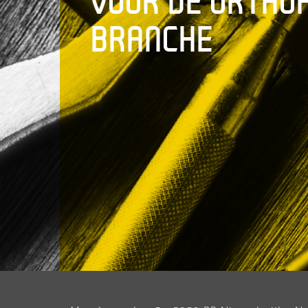
VOOR DE ORTHO
BRANCHE