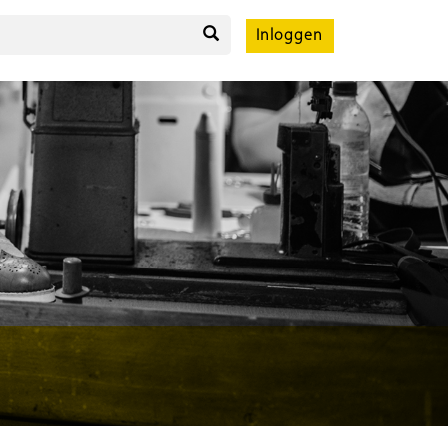
Inloggen