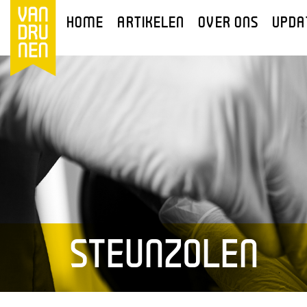
HOME
ARTIKELEN
OVER ONS
UPDA
STEUNZOLEN