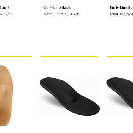
 Sport
Cork-Line Basic
Cork-Line Ba
6, 47/48
Maat 35 t/m 46, 47/48
Maat 35 t/m 4