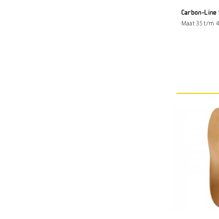
Carbon-Line
Maat 35 t/m 4