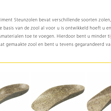
iment Steunzolen bevat verschillende soorten zolen,
 basis van de zool al voor u is ontwikkeld hoeft u e
materialen toe te voegen. Hierdoor bent u minder ti
at gemaakte zool en bent u tevens gegarandeerd van