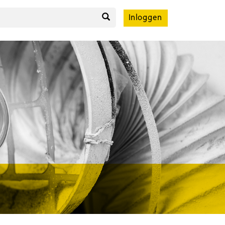
Inloggen