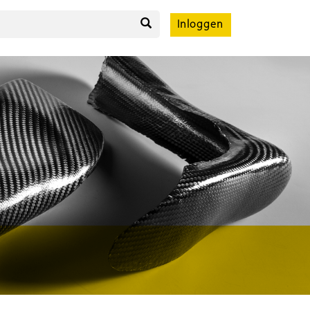
Inloggen