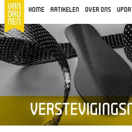
HOME
ARTIKELEN
OVER ONS
UPDA
VERSTEVIGINGS