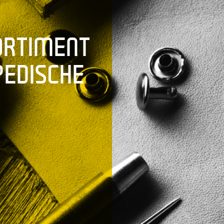
ORTIMENT
PEDISCHE