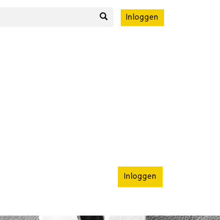
Inloggen
Inloggen