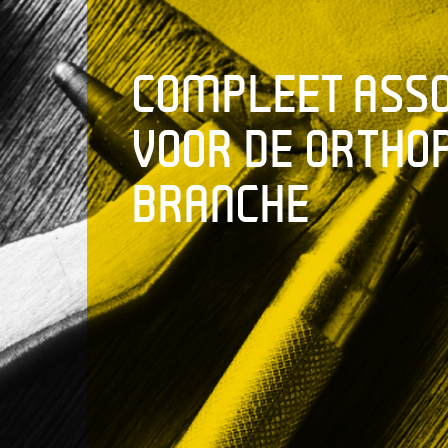
COMPLEET ASS
VOOR DE ORTHO
BRANCHE