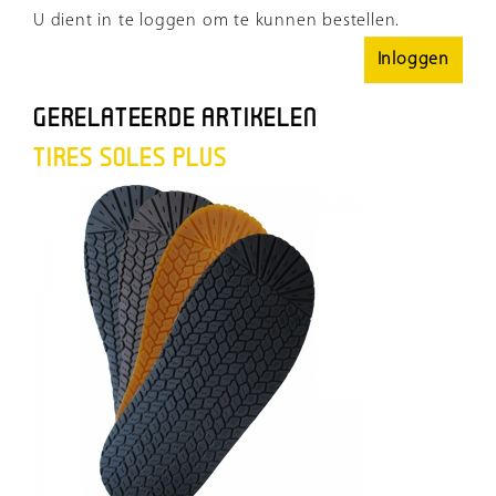
U dient in te loggen om te kunnen bestellen.
Inloggen
GERELATEERDE ARTIKELEN
TIRES SOLES PLUS