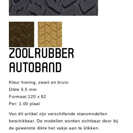
ZOOLRUBBER
AUTOBAND
Kleur honing, zwart en bruin
Dikte 5.5 mm
Formaat 120 x 82
Per
:
1.00 plaat
Van dit artikel zijn verschillende stansmodellen
beschikbaar. De modellen worden zichtbaar door bij
de gewenste dikte het vakje aan te klikken.