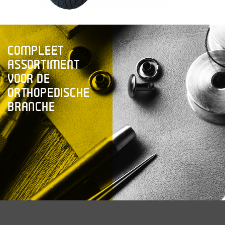
COMPLEET
ASSORTIMENT
VOOR DE
ORTHOPEDISCHE
BRANCHE