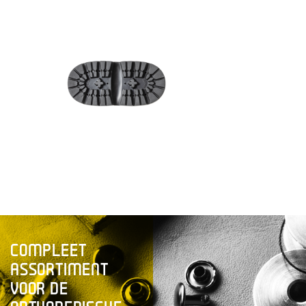
COMPLEET
ASSORTIMENT
VOOR DE