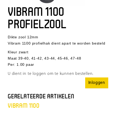
VIBRAM 1100
PROFIELZOOL
Dikte zool 12mm
Vibram 1100 profielhak dient apart te worden besteld
Kleur zwart
Maat 39-40, 41-42, 43-44, 45-46, 47-48
Per
:
1.00 paar
U dient in te loggen om te kunnen bestellen.
Inloggen
GERELATEERDE ARTIKELEN
VIBRAM 1100