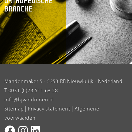
ORTHOPEDISCHE
BRANCHE
Mandenmaker 5 - 5253 RB Nieuwkuijk - Nederland
T 0031 (0)73 511 68 58
info@hjvandrunen.nl
Sitemap
|
Privacy statement
|
Algemene
voorwaarden