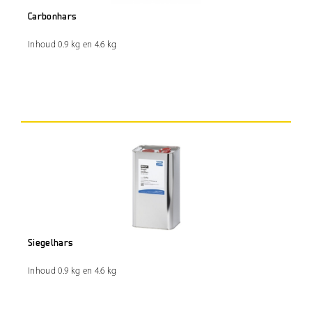
Carbonhars
Inhoud 0.9 kg en 4.6 kg
Siegelhars
Inhoud 0.9 kg en 4.6 kg