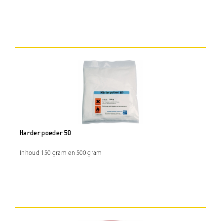
Harder poeder 50
Inhoud 150 gram en 500 gram