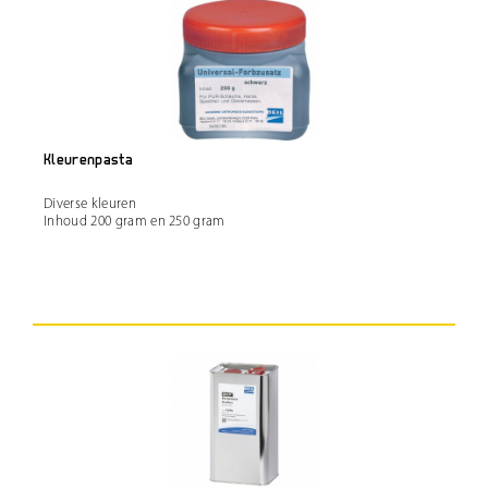
Kleurenpasta
Diverse kleuren
Inhoud 200 gram en 250 gram