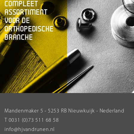
COMPLEET
ASSORTIMENT
VOOR DE
ORTHOPEDISCHE
BRANCHE
Mandenmaker 5 - 5253 RB Nieuwkuijk - Nederland
T 0031 (0)73 511 68 58
info@hjvandrunen.nl