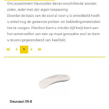
Ons assortiment Steunzolen bevat verschillende soorten
zolen, ieder met zijn eigen toepassing.
Doordat de basis van de zool al voor u is ontwikkeld hoeft
u enkel nog de gewenste polster- en bekledingsmaterialen
toe te voegen. Hierdoor bent u minder tijd kwijt bent aan
het samenstellen van een op maat gemaakte zool en bent
u tevens gegarandeerd van kwaliteit.
«
»
‹
›
1
Steunzool NA-B